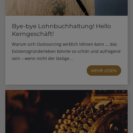
Bye-bye Lohnbuchhaltung! Hello
Kerngeschäft!
Warum sich Outsourcing wirklich lohnen kann … das
Existenzgründerleben könnte so schön und aufregend
sein – wenn nicht der lästige...
MEHR LESEN