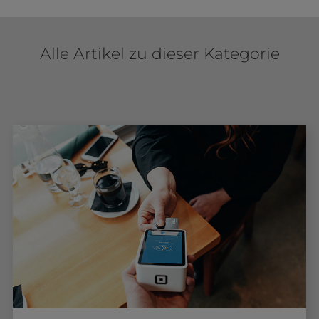
Alle Artikel zu dieser Kategorie