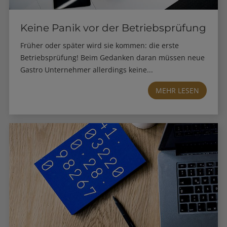
Keine Panik vor der Betriebsprüfung
Früher oder später wird sie kommen: die erste
Betriebsprüfung! Beim Gedanken daran müssen neue
Gastro Unternehmer allerdings keine...
MEHR LESEN