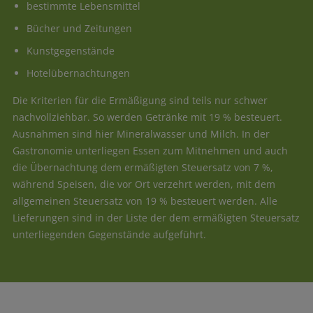
bestimmte Lebensmittel
Bücher und Zeitungen
Kunstgegenstände
Hotelübernachtungen
Die Kriterien für die Ermäßigung sind teils nur schwer
nachvollziehbar. So werden Getränke mit 19 % besteuert.
Ausnahmen sind hier Mineralwasser und Milch. In der
Gastronomie unterliegen Essen zum Mitnehmen und auch
die Übernachtung dem ermäßigten Steuersatz von 7 %,
während Speisen, die vor Ort verzehrt werden, mit dem
allgemeinen Steuersatz von 19 % besteuert werden. Alle
Lieferungen sind in der Liste der dem ermäßigten Steuersatz
unterliegenden Gegenstände aufgeführt.