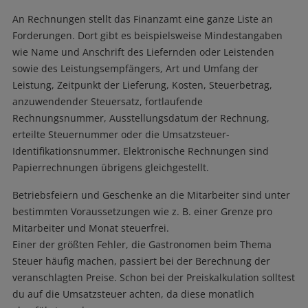
An Rechnungen stellt das Finanzamt eine ganze Liste an
Forderungen. Dort gibt es beispielsweise Mindestangaben
wie Name und Anschrift des Liefernden oder Leistenden
sowie des Leistungsempfängers, Art und Umfang der
Leistung, Zeitpunkt der Lieferung, Kosten, Steuerbetrag,
anzuwendender Steuersatz, fortlaufende
Rechnungsnummer, Ausstellungsdatum der Rechnung,
erteilte Steuernummer oder die Umsatzsteuer-
Identifikationsnummer. Elektronische Rechnungen sind
Papierrechnungen übrigens gleichgestellt.
Betriebsfeiern und Geschenke an die Mitarbeiter sind unter
bestimmten Voraussetzungen wie z. B. einer Grenze pro
Mitarbeiter und Monat steuerfrei.
Einer der größten Fehler, die Gastronomen beim Thema
Steuer häufig machen, passiert bei der Berechnung der
veranschlagten Preise. Schon bei der Preiskalkulation solltest
du auf die Umsatzsteuer achten, da diese monatlich