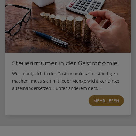
Steuerirrtümer in der Gastronomie
Wer plant, sich in der Gastronomie selbstständig zu
machen, muss sich mit jeder Menge wichtiger Dinge
auseinandersetzen – unter anderem dem...
MEHR LESEN