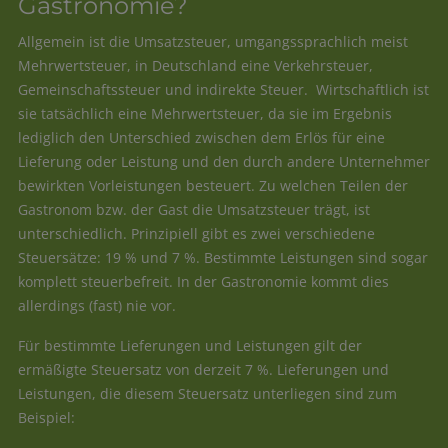
Gastronomie?
Allgemein ist die Umsatzsteuer, umgangssprachlich meist
Mehrwertsteuer, in Deutschland eine Verkehrsteuer,
Gemeinschaftssteuer und indirekte Steuer. Wirtschaftlich ist
sie tatsächlich eine Mehrwertsteuer, da sie im Ergebnis
lediglich den Unterschied zwischen dem Erlös für eine
Lieferung oder Leistung und den durch andere Unternehmer
bewirkten Vorleistungen besteuert. Zu welchen Teilen der
Gastronom bzw. der Gast die Umsatzsteuer trägt, ist
unterschiedlich. Prinzipiell gibt es zwei verschiedene
Steuersätze: 19 % und 7 %. Bestimmte Leistungen sind sogar
komplett steuerbefreit. In der Gastronomie kommt dies
allerdings (fast) nie vor.
Für bestimmte Lieferungen und Leistungen gilt der
ermäßigte Steuersatz von derzeit 7 %. Lieferungen und
Leistungen, die diesem Steuersatz unterliegen sind zum
Beispiel: