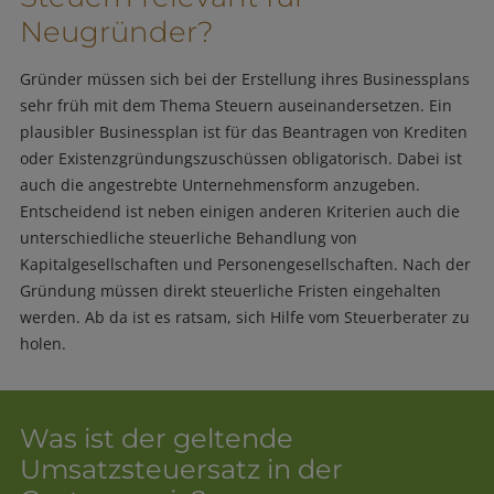
Neugründer?
Gründer müssen sich bei der Erstellung ihres Businessplans
sehr früh mit dem Thema Steuern auseinandersetzen. Ein
plausibler Businessplan ist für das Beantragen von Krediten
oder Existenzgründungszuschüssen obligatorisch. Dabei ist
auch die angestrebte Unternehmensform anzugeben.
Entscheidend ist neben einigen anderen Kriterien auch die
unterschiedliche steuerliche Behandlung von
Kapitalgesellschaften und Personengesellschaften. Nach der
Gründung müssen direkt steuerliche Fristen eingehalten
werden. Ab da ist es ratsam, sich Hilfe vom Steuerberater zu
holen.
Was ist der geltende
Umsatzsteuersatz in der