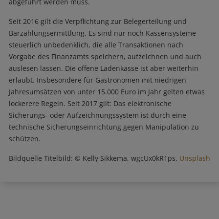
abgeführt werden muss.
Seit 2016 gilt die Verpflichtung zur Belegerteilung und
Barzahlungsermittlung. Es sind nur noch Kassensysteme
steuerlich unbedenklich, die alle Transaktionen nach
Vorgabe des Finanzamts speichern, aufzeichnen und auch
auslesen lassen. Die offene Ladenkasse ist aber weiterhin
erlaubt. Insbesondere für Gastronomen mit niedrigen
Jahresumsätzen von unter 15.000 Euro im Jahr gelten etwas
lockerere Regeln. Seit 2017 gilt: Das elektronische
Sicherungs- oder Aufzeichnungssystem ist durch eine
technische Sicherungseinrichtung gegen Manipulation zu
schützen.
Bildquelle Titelbild: © Kelly Sikkema, wgcUx0kR1ps,
Unsplash