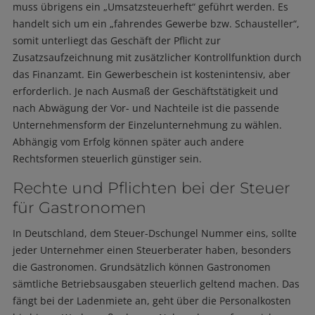
muss übrigens ein „Umsatzsteuerheft“ geführt werden. Es
handelt sich um ein „fahrendes Gewerbe bzw. Schausteller“,
somit unterliegt das Geschäft der Pflicht zur
Zusatzsaufzeichnung mit zusätzlicher Kontrollfunktion durch
das Finanzamt. Ein Gewerbeschein ist kostenintensiv, aber
erforderlich. Je nach Ausmaß der Geschäftstätigkeit und
nach Abwägung der Vor- und Nachteile ist die passende
Unternehmensform der Einzelunternehmung zu wählen.
Abhängig vom Erfolg können später auch andere
Rechtsformen steuerlich günstiger sein.
Rechte und Pflichten bei der Steuer
für Gastronomen
In Deutschland, dem Steuer-Dschungel Nummer eins, sollte
jeder Unternehmer einen Steuerberater haben, besonders
die Gastronomen. Grundsätzlich können Gastronomen
sämtliche Betriebsausgaben steuerlich geltend machen. Das
fängt bei der Ladenmiete an, geht über die Personalkosten