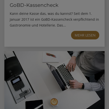
GoBD-Kassencheck
Kann deine Kasse das, was du kannst? Seit dem 1.
Januar 2017 ist ein GoBD-Kassencheck verpflichtend in
Gastronomie und Hotellerie. Das...
MEHR LESEN