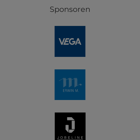
Sponsoren