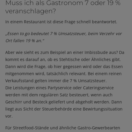
Muss ich als Gastronom 7 oder 19 %
veranschlagen?
In einem Restaurant ist diese Frage schnell beantwortet.
„Essen to go bedeutet 7 % Umsatzsteuer, beim Verzehr vor
Ort fallen 19 % an.“
Aber wie sieht es zum Beispiel an einer Imbissbude aus? Da
kommt es darauf an, ob es Stehtische oder Ähnliches gibt.
Dann wird die Frage, ob hier gegessen wird oder das Essen
mitgenommen wird, tatsächlich relevant. Bei einem reinen
Verkaufsstand gelten immer die 7 % Umsatzsteuer.
Die Leistungen eines Partyservice oder Cateringservice
werden mit dem regulären Satz besteuert, wenn auch
Geschirr und Besteck geliefert und abgeholt werden. Dann
liegt aus Sicht der Steuerbehörde eine Bewirtungssituation
vor.
Für Streetfood-Stände und ähnliche Gastro-Gewerbearten