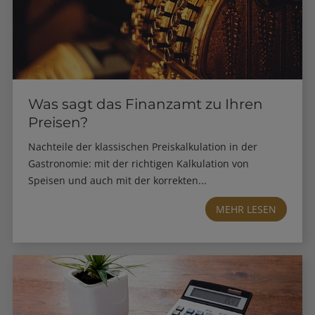
Was sagt das Finanzamt zu Ihren
Preisen?
Nachteile der klassischen Preiskalkulation in der
Gastronomie: mit der richtigen Kalkulation von
Speisen und auch mit der korrekten...
MEHR LESEN