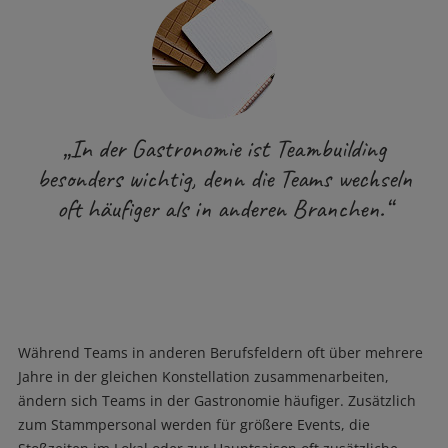
„In der Gastronomie ist Teambuilding
besonders wichtig, denn die Teams wechseln
oft häufiger als in anderen Branchen.“
Während Teams in anderen Berufsfeldern oft über mehrere
Jahre in der gleichen Konstellation zusammenarbeiten,
ändern sich Teams in der Gastronomie häufiger. Zusätzlich
zum Stammpersonal werden für größere Events, die