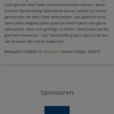
auch gut mit dem Team zusammenarbeiten können. Wenn
du eine Teambuilding Maßnahme planst, solltest du immer
gemeinsam mit dem Team entscheiden, was gemacht wird.
Denn jedes Mitglied sollte Spaß am Event haben und gerne
mitmachen, ohne sich genötigt zu fühlen. Nicht jeder hat die
gleichen Interessen – das Teambuilding kann also schon bei
der Auswahl des Events beginnen!
Bildquelle Titelbild: ©
Unsplash
, Natalie Pedigo, 306019
Sponsoren