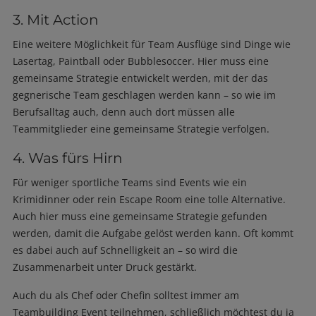
3. Mit Action
Eine weitere Möglichkeit für Team Ausflüge sind Dinge wie
Lasertag, Paintball oder Bubblesoccer. Hier muss eine
gemeinsame Strategie entwickelt werden, mit der das
gegnerische Team geschlagen werden kann – so wie im
Berufsalltag auch, denn auch dort müssen alle
Teammitglieder eine gemeinsame Strategie verfolgen.
4. Was fürs Hirn
Für weniger sportliche Teams sind Events wie ein
Krimidinner oder rein Escape Room eine tolle Alternative.
Auch hier muss eine gemeinsame Strategie gefunden
werden, damit die Aufgabe gelöst werden kann. Oft kommt
es dabei auch auf Schnelligkeit an – so wird die
Zusammenarbeit unter Druck gestärkt.
Auch du als Chef oder Chefin solltest immer am
Teambuilding Event teilnehmen, schließlich möchtest du ja