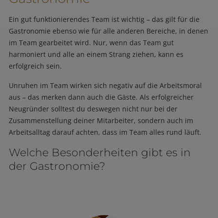
Ein gut funktionierendes Team ist wichtig – das gilt für die
Gastronomie ebenso wie für alle anderen Bereiche, in denen
im Team gearbeitet wird. Nur, wenn das Team gut
harmoniert und alle an einem Strang ziehen, kann es
erfolgreich sein.
Unruhen im Team wirken sich negativ auf die Arbeitsmoral
aus – das merken dann auch die Gäste. Als erfolgreicher
Neugründer solltest du deswegen nicht nur bei der
Zusammenstellung deiner Mitarbeiter, sondern auch im
Arbeitsalltag darauf achten, dass im Team alles rund läuft.
Welche Besonderheiten gibt es in
der Gastronomie?