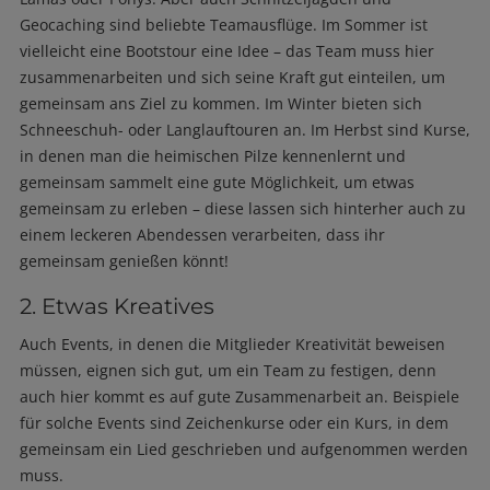
Geocaching sind beliebte Teamausflüge. Im Sommer ist
vielleicht eine Bootstour eine Idee – das Team muss hier
zusammenarbeiten und sich seine Kraft gut einteilen, um
gemeinsam ans Ziel zu kommen. Im Winter bieten sich
Schneeschuh- oder Langlauftouren an. Im Herbst sind Kurse,
in denen man die heimischen Pilze kennenlernt und
gemeinsam sammelt eine gute Möglichkeit, um etwas
gemeinsam zu erleben – diese lassen sich hinterher auch zu
einem leckeren Abendessen verarbeiten, dass ihr
gemeinsam genießen könnt!
2. Etwas Kreatives
Auch Events, in denen die Mitglieder Kreativität beweisen
müssen, eignen sich gut, um ein Team zu festigen, denn
auch hier kommt es auf gute Zusammenarbeit an. Beispiele
für solche Events sind Zeichenkurse oder ein Kurs, in dem
gemeinsam ein Lied geschrieben und aufgenommen werden
muss.