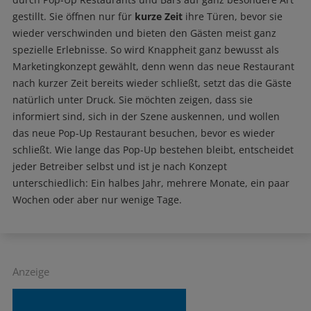
gestillt. Sie öffnen nur für
kurze Zeit
ihre Türen, bevor sie
wieder verschwinden und bieten den Gästen meist ganz
spezielle Erlebnisse. So wird Knappheit ganz bewusst als
Marketingkonzept gewählt, denn wenn das neue Restaurant
nach kurzer Zeit bereits wieder schließt, setzt das die Gäste
natürlich unter Druck. Sie möchten zeigen, dass sie
informiert sind, sich in der Szene auskennen, und wollen
das neue Pop-Up Restaurant besuchen, bevor es wieder
schließt. Wie lange das Pop-Up bestehen bleibt, entscheidet
jeder Betreiber selbst und ist je nach Konzept
unterschiedlich: Ein halbes Jahr, mehrere Monate, ein paar
Wochen oder aber nur wenige Tage.
Anzeige