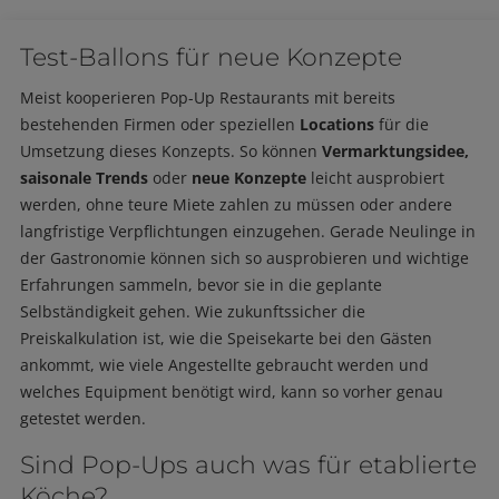
Test-Ballons für neue Konzepte
Meist kooperieren Pop-Up Restaurants mit bereits
bestehenden Firmen oder speziellen
Locations
für die
Umsetzung dieses Konzepts. So können
Vermarktungsidee,
saisonale Trends
oder
neue Konzepte
leicht ausprobiert
werden, ohne teure Miete zahlen zu müssen oder andere
langfristige Verpflichtungen einzugehen. Gerade Neulinge in
der Gastronomie können sich so ausprobieren und wichtige
Erfahrungen sammeln, bevor sie in die geplante
Selbständigkeit gehen. Wie zukunftssicher die
Preiskalkulation ist, wie die Speisekarte bei den Gästen
ankommt, wie viele Angestellte gebraucht werden und
welches Equipment benötigt wird, kann so vorher genau
getestet werden.
Sind Pop-Ups auch was für etablierte
Köche?