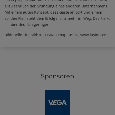
allzu sehr von der Gründung eines anderen Unternehmens.
Mit einem guten Konzept, dass Gäste anlockt und einem
soliden Plan steht dem Erfolg nichts mehr im Weg. Das Risiko
ist aber deutlich geringer.
Bildquelle Titelbild: © LUSINI Group GmbH, www.lusini.com
Sponsoren