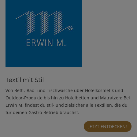
Textil mit Stil
Von Bett-, Bad- und Tischwäsche über Hotelkosmetik und
Outdoor-Produkte bis hin zu Hotelbetten und Matratzen: Bei
Erwin M. findest du stil- und zielsicher alle Textilien, die du
für deinen Gastro-Betrieb brauchst.
JETZT ENTDECKEN!