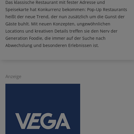
Das klassische Restaurant mit fester Adresse und
Speisekarte hat Konkurrenz bekommen: Pop-Up Restaurants
heißt der neue Trend, der nun zusätzlich um die Gunst der
Gäste buhlt. Mit neuen Konzepten, ungewöhnlichen
Locations und kreativen Details treffen sie den Nerv der
Generation Foodie, die immer auf der Suche nach
Abwechslung und besonderen Erlebnissen ist.
Anzeige